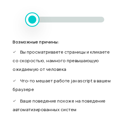
Возможные причины:
Вы просматриваете страницы и кликаете
со скоростью, намного превышающую
ожидаемую от человека
Что-то мешает работе javascript в вашем
браузере
Ваше поведение похоже на поведение
автоматизированных систем