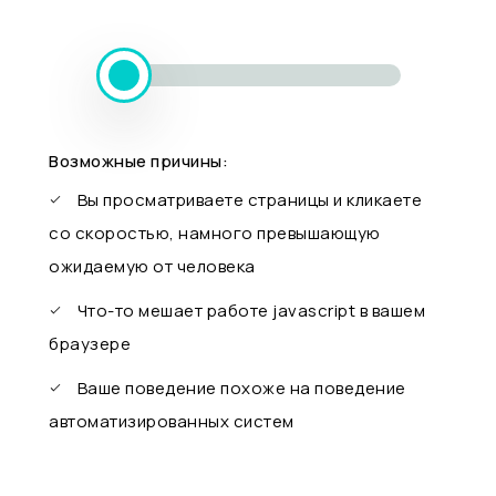
Возможные причины:
Вы просматриваете страницы и кликаете
со скоростью, намного превышающую
ожидаемую от человека
Что-то мешает работе javascript в вашем
браузере
Ваше поведение похоже на поведение
автоматизированных систем