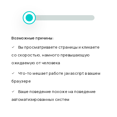
Возможные причины:
Вы просматриваете страницы и кликаете
со скоростью, намного превышающую
ожидаемую от человека
Что-то мешает работе javascript в вашем
браузере
Ваше поведение похоже на поведение
автоматизированных систем