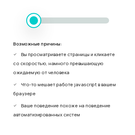
Возможные причины:
Вы просматриваете страницы и кликаете
со скоростью, намного превышающую
ожидаемую от человека
Что-то мешает работе javascript в вашем
браузере
Ваше поведение похоже на поведение
автоматизированных систем