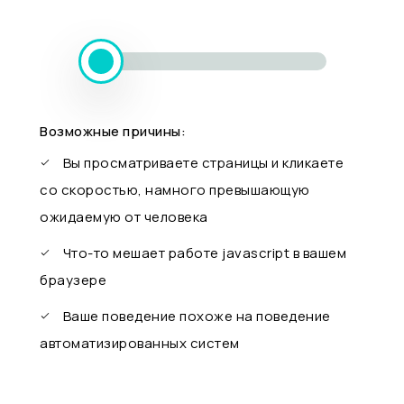
Возможные причины:
Вы просматриваете страницы и кликаете
со скоростью, намного превышающую
ожидаемую от человека
Что-то мешает работе javascript в вашем
браузере
Ваше поведение похоже на поведение
автоматизированных систем