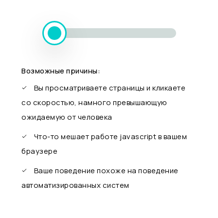
Возможные причины:
Вы просматриваете страницы и кликаете
со скоростью, намного превышающую
ожидаемую от человека
Что-то мешает работе javascript в вашем
браузере
Ваше поведение похоже на поведение
автоматизированных систем