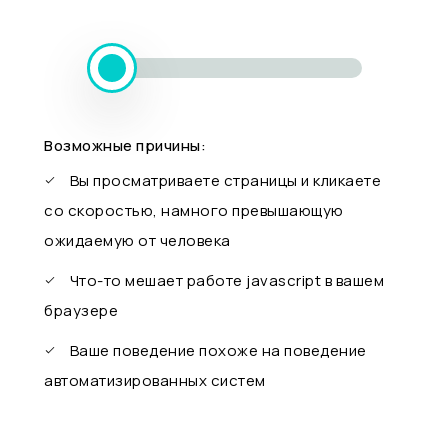
Возможные причины:
Вы просматриваете страницы и кликаете
со скоростью, намного превышающую
ожидаемую от человека
Что-то мешает работе javascript в вашем
браузере
Ваше поведение похоже на поведение
автоматизированных систем