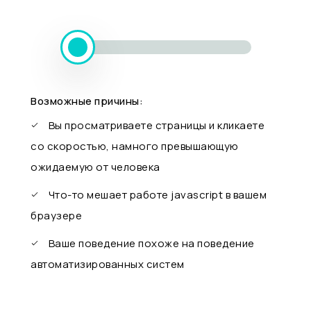
Возможные причины:
Вы просматриваете страницы и кликаете
со скоростью, намного превышающую
ожидаемую от человека
Что-то мешает работе javascript в вашем
браузере
Ваше поведение похоже на поведение
автоматизированных систем