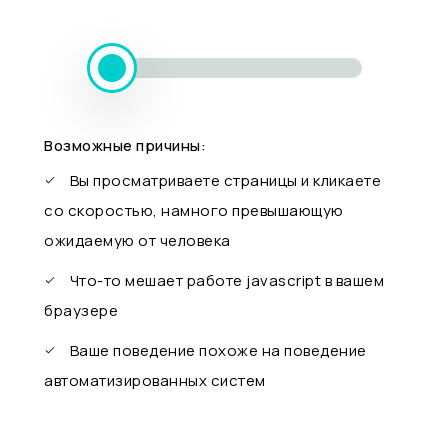
Возможные причины:
Вы просматриваете страницы и кликаете
со скоростью, намного превышающую
ожидаемую от человека
Что-то мешает работе javascript в вашем
браузере
Ваше поведение похоже на поведение
автоматизированных систем