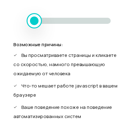
Возможные причины:
Вы просматриваете страницы и кликаете
со скоростью, намного превышающую
ожидаемую от человека
Что-то мешает работе javascript в вашем
браузере
Ваше поведение похоже на поведение
автоматизированных систем