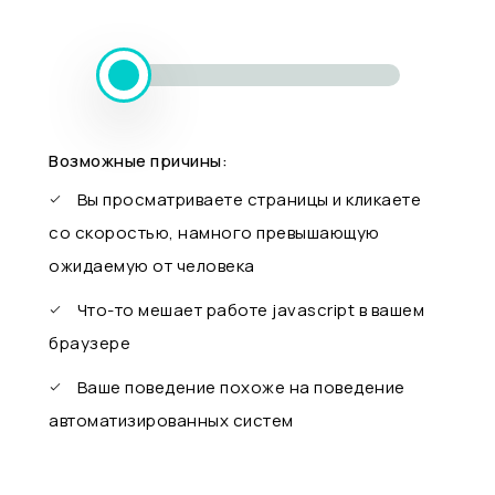
Возможные причины:
Вы просматриваете страницы и кликаете
со скоростью, намного превышающую
ожидаемую от человека
Что-то мешает работе javascript в вашем
браузере
Ваше поведение похоже на поведение
автоматизированных систем