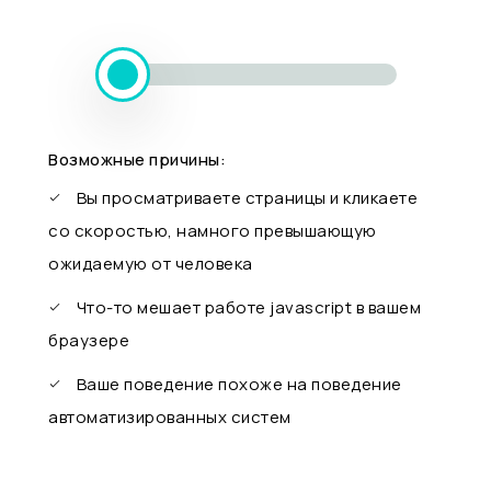
Возможные причины:
Вы просматриваете страницы и кликаете
со скоростью, намного превышающую
ожидаемую от человека
Что-то мешает работе javascript в вашем
браузере
Ваше поведение похоже на поведение
автоматизированных систем