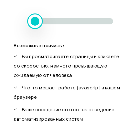
Возможные причины:
Вы просматриваете страницы и кликаете
со скоростью, намного превышающую
ожидаемую от человека
Что-то мешает работе javascript в вашем
браузере
Ваше поведение похоже на поведение
автоматизированных систем