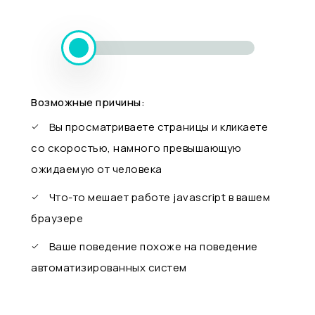
Возможные причины:
Вы просматриваете страницы и кликаете
со скоростью, намного превышающую
ожидаемую от человека
Что-то мешает работе javascript в вашем
браузере
Ваше поведение похоже на поведение
автоматизированных систем