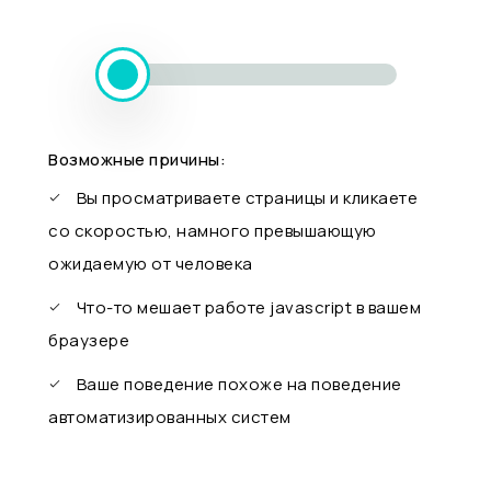
Возможные причины:
Вы просматриваете страницы и кликаете
со скоростью, намного превышающую
ожидаемую от человека
Что-то мешает работе javascript в вашем
браузере
Ваше поведение похоже на поведение
автоматизированных систем