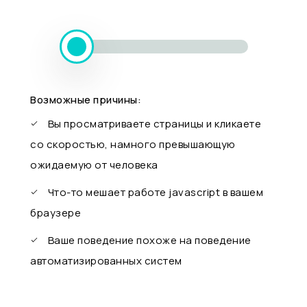
Возможные причины:
Вы просматриваете страницы и кликаете
со скоростью, намного превышающую
ожидаемую от человека
Что-то мешает работе javascript в вашем
браузере
Ваше поведение похоже на поведение
автоматизированных систем