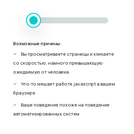
Возможные причины:
Вы просматриваете страницы и кликаете
со скоростью, намного превышающую
ожидаемую от человека
Что-то мешает работе javascript в вашем
браузере
Ваше поведение похоже на поведение
автоматизированных систем