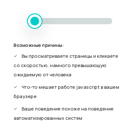
Возможные причины:
Вы просматриваете страницы и кликаете
со скоростью, намного превышающую
ожидаемую от человека
Что-то мешает работе javascript в вашем
браузере
Ваше поведение похоже на поведение
автоматизированных систем