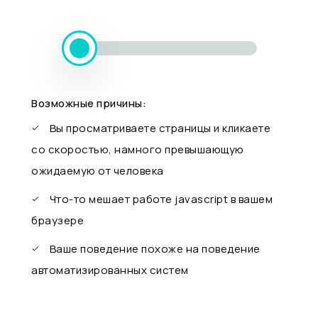
Возможные причины:
Вы просматриваете страницы и кликаете
со скоростью, намного превышающую
ожидаемую от человека
Что-то мешает работе javascript в вашем
браузере
Ваше поведение похоже на поведение
автоматизированных систем