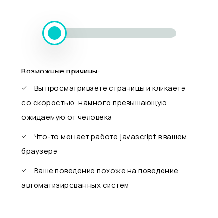
Возможные причины:
Вы просматриваете страницы и кликаете
со скоростью, намного превышающую
ожидаемую от человека
Что-то мешает работе javascript в вашем
браузере
Ваше поведение похоже на поведение
автоматизированных систем