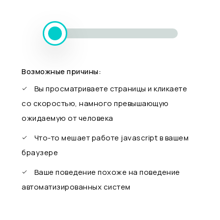
Возможные причины:
Вы просматриваете страницы и кликаете
со скоростью, намного превышающую
ожидаемую от человека
Что-то мешает работе javascript в вашем
браузере
Ваше поведение похоже на поведение
автоматизированных систем