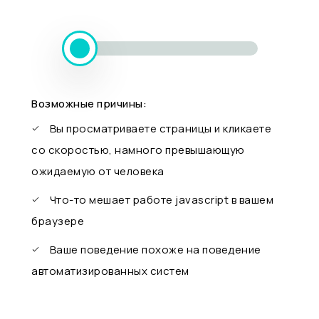
Возможные причины:
Вы просматриваете страницы и кликаете
со скоростью, намного превышающую
ожидаемую от человека
Что-то мешает работе javascript в вашем
браузере
Ваше поведение похоже на поведение
автоматизированных систем