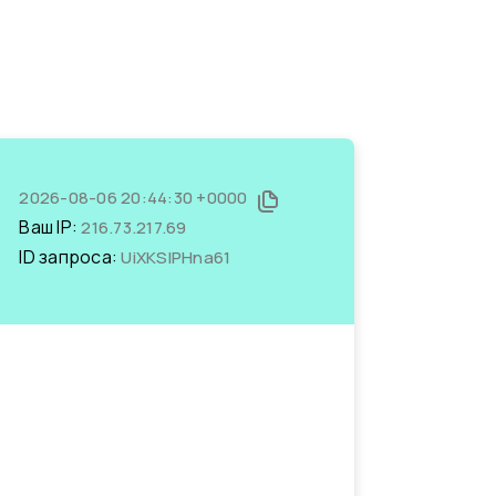
2026-08-06 20:44:30 +0000
Ваш IP:
216.73.217.69
ID запроса:
UiXKSIPHna61