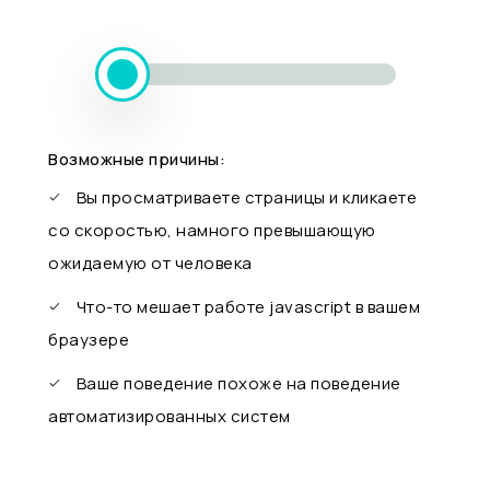
Возможные причины:
Вы просматриваете страницы и кликаете
со скоростью, намного превышающую
ожидаемую от человека
Что-то мешает работе javascript в вашем
браузере
Ваше поведение похоже на поведение
автоматизированных систем