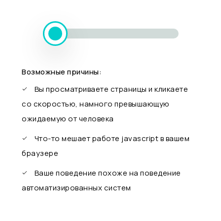
Возможные причины:
Вы просматриваете страницы и кликаете
со скоростью, намного превышающую
ожидаемую от человека
Что-то мешает работе javascript в вашем
браузере
Ваше поведение похоже на поведение
автоматизированных систем