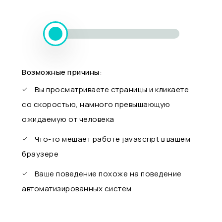
Возможные причины:
Вы просматриваете страницы и кликаете
со скоростью, намного превышающую
ожидаемую от человека
Что-то мешает работе javascript в вашем
браузере
Ваше поведение похоже на поведение
автоматизированных систем