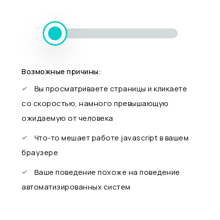
Возможные причины:
Вы просматриваете страницы и кликаете
со скоростью, намного превышающую
ожидаемую от человека
Что-то мешает работе javascript в вашем
браузере
Ваше поведение похоже на поведение
автоматизированных систем