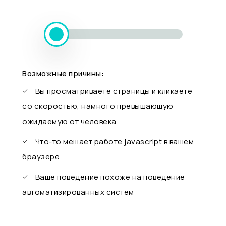
Возможные причины:
Вы просматриваете страницы и кликаете
со скоростью, намного превышающую
ожидаемую от человека
Что-то мешает работе javascript в вашем
браузере
Ваше поведение похоже на поведение
автоматизированных систем