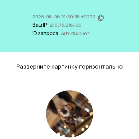
2026-08-06 21:30:36 +0000
Ваш IP:
216.73.216.196
ID запроса:
aUYZIUiDl4Y1
Разверните картинку горизонтально