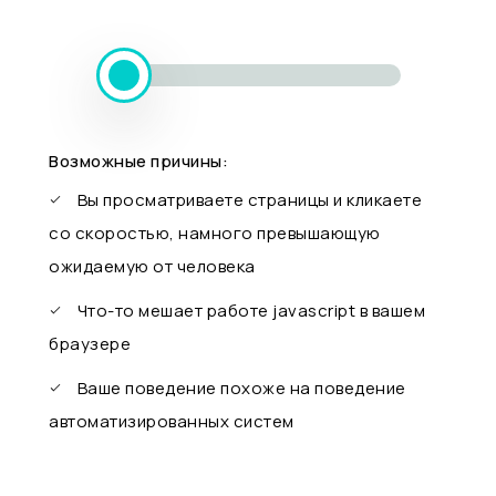
Возможные причины:
Вы просматриваете страницы и кликаете
со скоростью, намного превышающую
ожидаемую от человека
Что-то мешает работе javascript в вашем
браузере
Ваше поведение похоже на поведение
автоматизированных систем