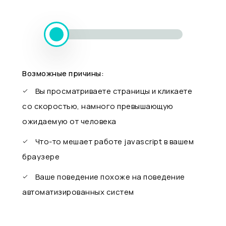
Возможные причины:
Вы просматриваете страницы и кликаете
со скоростью, намного превышающую
ожидаемую от человека
Что-то мешает работе javascript в вашем
браузере
Ваше поведение похоже на поведение
автоматизированных систем