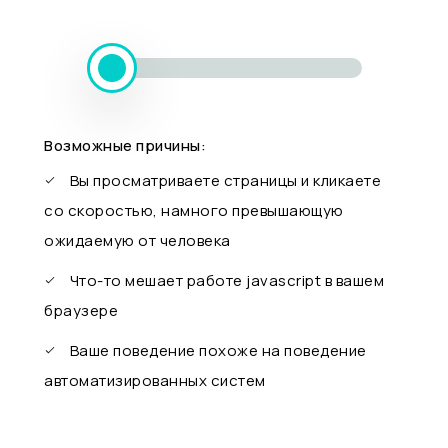
Возможные причины:
Вы просматриваете страницы и кликаете
со скоростью, намного превышающую
ожидаемую от человека
Что-то мешает работе javascript в вашем
браузере
Ваше поведение похоже на поведение
автоматизированных систем