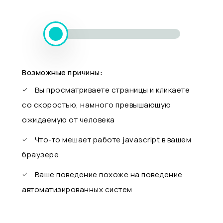
Возможные причины:
Вы просматриваете страницы и кликаете
со скоростью, намного превышающую
ожидаемую от человека
Что-то мешает работе javascript в вашем
браузере
Ваше поведение похоже на поведение
автоматизированных систем