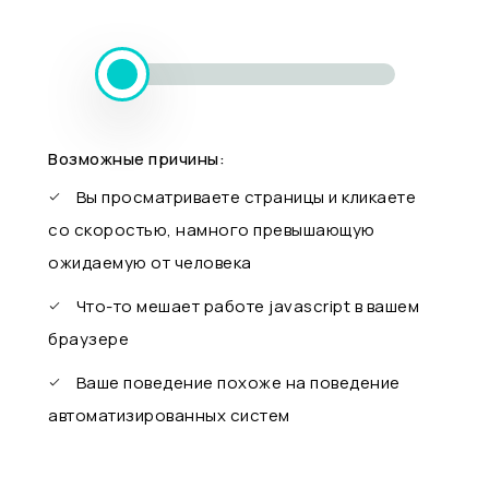
Возможные причины:
Вы просматриваете страницы и кликаете
со скоростью, намного превышающую
ожидаемую от человека
Что-то мешает работе javascript в вашем
браузере
Ваше поведение похоже на поведение
автоматизированных систем