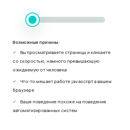
Возможные причины:
Вы просматриваете страницы и кликаете
со скоростью, намного превышающую
ожидаемую от человека
Что-то мешает работе javascript в вашем
браузере
Ваше поведение похоже на поведение
автоматизированных систем