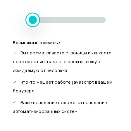
Возможные причины:
Вы просматриваете страницы и кликаете
со скоростью, намного превышающую
ожидаемую от человека
Что-то мешает работе javascript в вашем
браузере
Ваше поведение похоже на поведение
автоматизированных систем