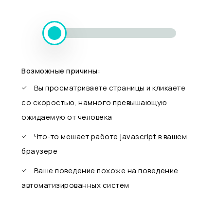
Возможные причины:
Вы просматриваете страницы и кликаете
со скоростью, намного превышающую
ожидаемую от человека
Что-то мешает работе javascript в вашем
браузере
Ваше поведение похоже на поведение
автоматизированных систем