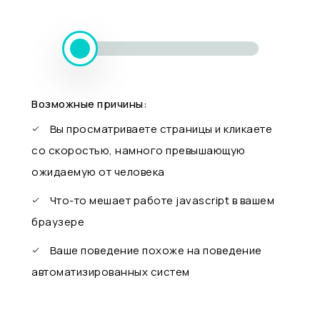
Возможные причины:
Вы просматриваете страницы и кликаете
со скоростью, намного превышающую
ожидаемую от человека
Что-то мешает работе javascript в вашем
браузере
Ваше поведение похоже на поведение
автоматизированных систем