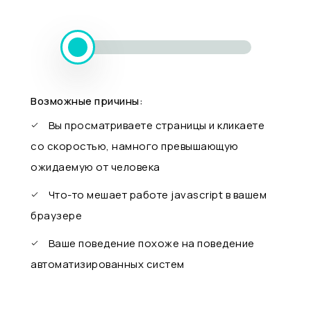
Возможные причины:
Вы просматриваете страницы и кликаете
со скоростью, намного превышающую
ожидаемую от человека
Что-то мешает работе javascript в вашем
браузере
Ваше поведение похоже на поведение
автоматизированных систем