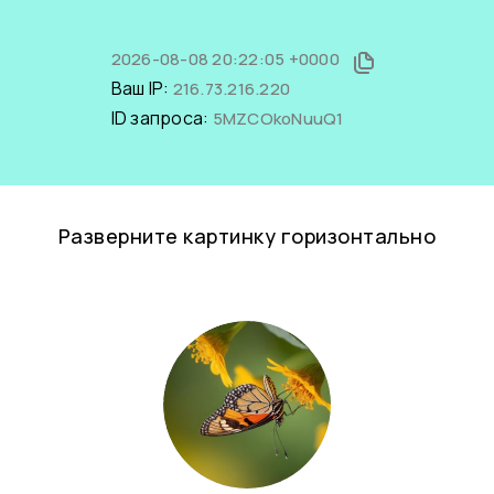
2026-08-08 20:22:05 +0000
Ваш IP:
216.73.216.220
ID запроса:
5MZCOkoNuuQ1
Разверните картинку горизонтально