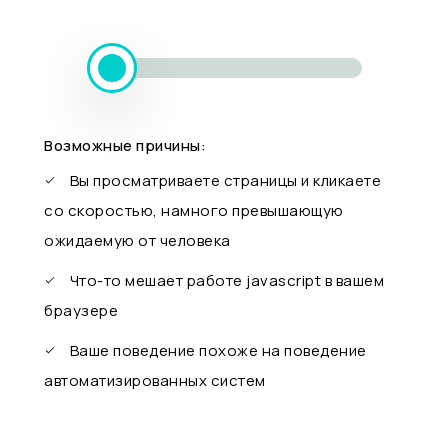
Возможные причины:
Вы просматриваете страницы и кликаете
со скоростью, намного превышающую
ожидаемую от человека
Что-то мешает работе javascript в вашем
браузере
Ваше поведение похоже на поведение
автоматизированных систем