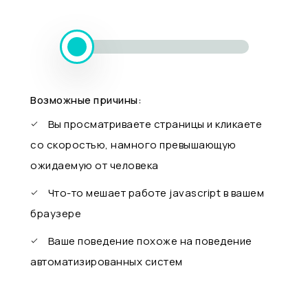
Возможные причины:
Вы просматриваете страницы и кликаете
со скоростью, намного превышающую
ожидаемую от человека
Что-то мешает работе javascript в вашем
браузере
Ваше поведение похоже на поведение
автоматизированных систем