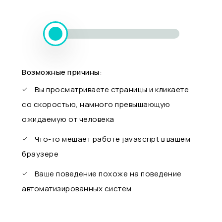
Возможные причины:
Вы просматриваете страницы и кликаете
со скоростью, намного превышающую
ожидаемую от человека
Что-то мешает работе javascript в вашем
браузере
Ваше поведение похоже на поведение
автоматизированных систем