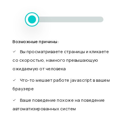
Возможные причины:
Вы просматриваете страницы и кликаете
со скоростью, намного превышающую
ожидаемую от человека
Что-то мешает работе javascript в вашем
браузере
Ваше поведение похоже на поведение
автоматизированных систем