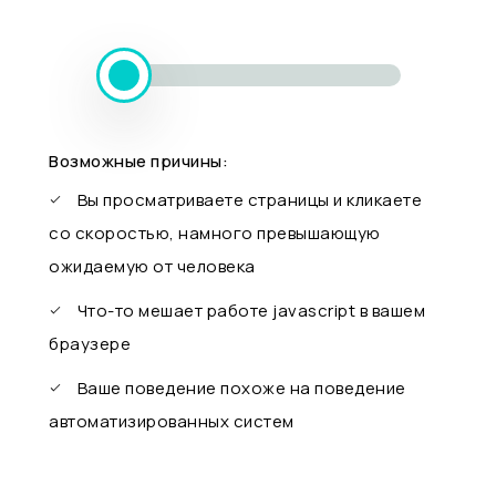
Возможные причины:
Вы просматриваете страницы и кликаете
со скоростью, намного превышающую
ожидаемую от человека
Что-то мешает работе javascript в вашем
браузере
Ваше поведение похоже на поведение
автоматизированных систем