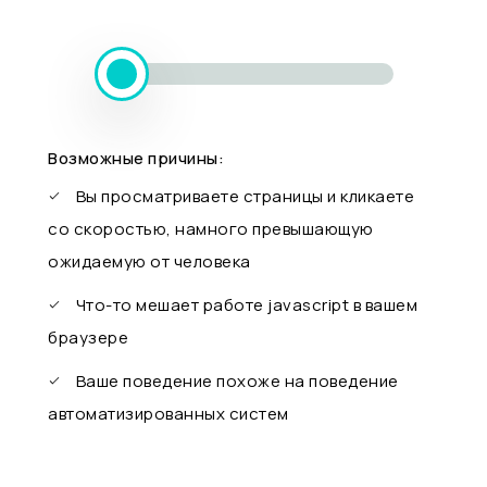
Возможные причины:
Вы просматриваете страницы и кликаете
со скоростью, намного превышающую
ожидаемую от человека
Что-то мешает работе javascript в вашем
браузере
Ваше поведение похоже на поведение
автоматизированных систем