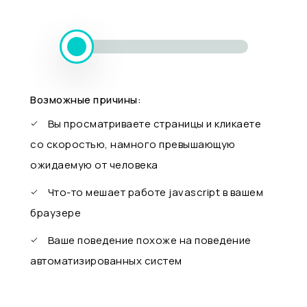
Возможные причины:
Вы просматриваете страницы и кликаете
со скоростью, намного превышающую
ожидаемую от человека
Что-то мешает работе javascript в вашем
браузере
Ваше поведение похоже на поведение
автоматизированных систем