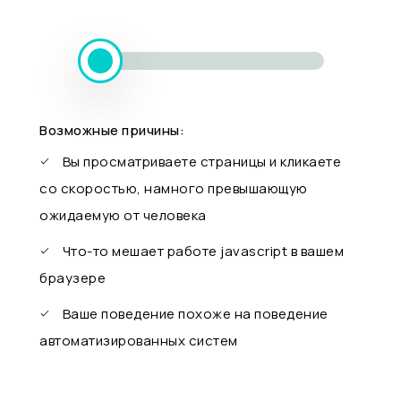
Возможные причины:
Вы просматриваете страницы и кликаете
со скоростью, намного превышающую
ожидаемую от человека
Что-то мешает работе javascript в вашем
браузере
Ваше поведение похоже на поведение
автоматизированных систем