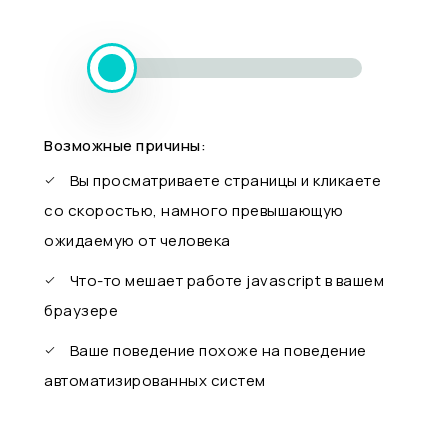
Возможные причины:
Вы просматриваете страницы и кликаете
со скоростью, намного превышающую
ожидаемую от человека
Что-то мешает работе javascript в вашем
браузере
Ваше поведение похоже на поведение
автоматизированных систем