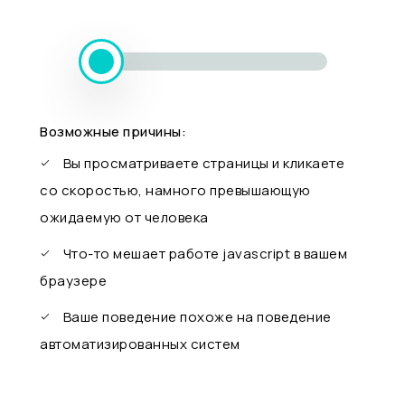
Возможные причины:
Вы просматриваете страницы и кликаете
со скоростью, намного превышающую
ожидаемую от человека
Что-то мешает работе javascript в вашем
браузере
Ваше поведение похоже на поведение
автоматизированных систем