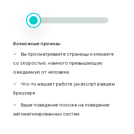
Возможные причины:
Вы просматриваете страницы и кликаете
со скоростью, намного превышающую
ожидаемую от человека
Что-то мешает работе javascript в вашем
браузере
Ваше поведение похоже на поведение
автоматизированных систем