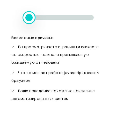
Возможные причины:
Вы просматриваете страницы и кликаете
со скоростью, намного превышающую
ожидаемую от человека
Что-то мешает работе javascript в вашем
браузере
Ваше поведение похоже на поведение
автоматизированных систем